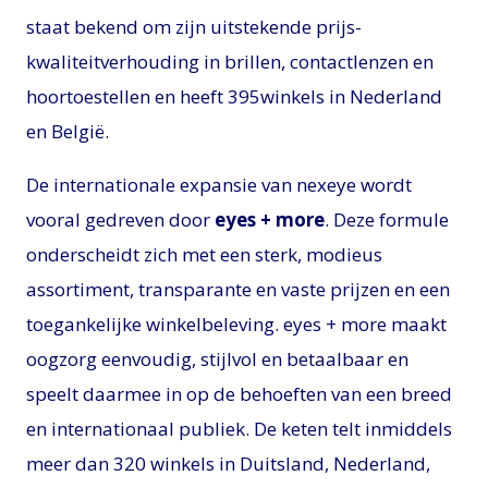
staat bekend om zijn uitstekende prijs-
kwaliteitverhouding in brillen, contactlenzen en
hoortoestellen en heeft 395winkels in Nederland
en België.
De internationale expansie van nexeye wordt
vooral gedreven door
eyes + more
. Deze formule
onderscheidt zich met een sterk, modieus
assortiment, transparante en vaste prijzen en een
toegankelijke winkelbeleving. eyes + more maakt
oogzorg eenvoudig, stijlvol en betaalbaar en
speelt daarmee in op de behoeften van een breed
en internationaal publiek. De keten telt inmiddels
meer dan 320 winkels in Duitsland, Nederland,