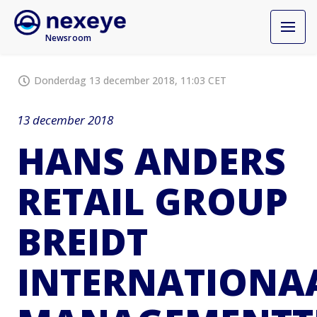
Newsroom
Donderdag 13 december 2018, 11:03 CET
13 december 2018
HANS ANDERS
RETAIL GROUP
BREIDT
INTERNATIONA