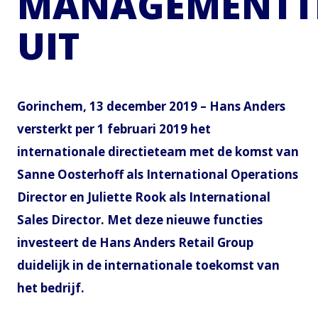
MANAGEMENTT
UIT
Gorinchem, 13 december 2019 – Hans Anders
versterkt per 1 februari 2019 het
internationale directieteam met de komst van
Sanne Oosterhoff als International Operations
Director en Juliette Rook als International
Sales Director. Met deze nieuwe functies
investeert de Hans Anders Retail Group
duidelijk in de internationale toekomst van
het bedrijf.