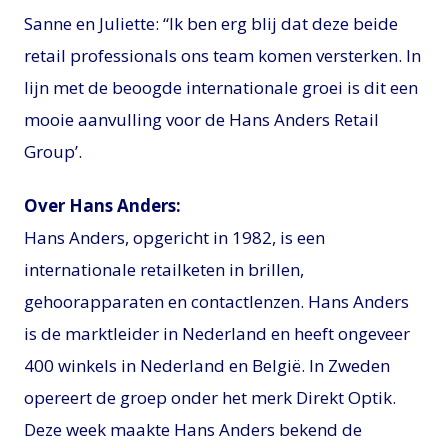
Sanne en Juliette: “Ik ben erg blij dat deze beide
retail professionals ons team komen versterken. In
lijn met de beoogde internationale groei is dit een
mooie aanvulling voor de Hans Anders Retail
Group’.
Over Hans Anders:
Hans Anders, opgericht in 1982, is een
internationale retailketen in brillen,
gehoorapparaten en contactlenzen. Hans Anders
is de marktleider in Nederland en heeft ongeveer
400 winkels in Nederland en België. In Zweden
opereert de groep onder het merk Direkt Optik.
Deze week maakte Hans Anders bekend de