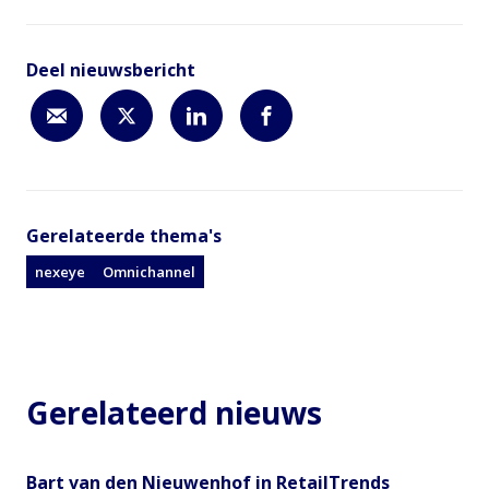
Deel nieuwsbericht
Gerelateerde thema's
nexeye
Omnichannel
Gerelateerd nieuws
Bart van den Nieuwenhof in RetailTrends