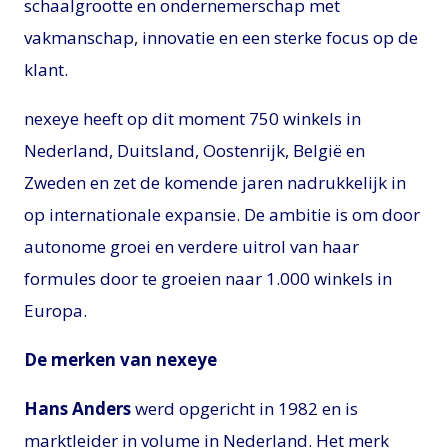
schaalgrootte en ondernemerschap met
vakmanschap, innovatie en een sterke focus op de
klant.
nexeye heeft op dit moment 750 winkels in
Nederland, Duitsland, Oostenrijk, België en
Zweden en zet de komende jaren nadrukkelijk in
op internationale expansie. De ambitie is om door
autonome groei en verdere uitrol van haar
formules door te groeien naar 1.000 winkels in
Europa.
De merken van nexeye
Hans Anders
werd opgericht in 1982 en is
marktleider in volume in Nederland. Het merk