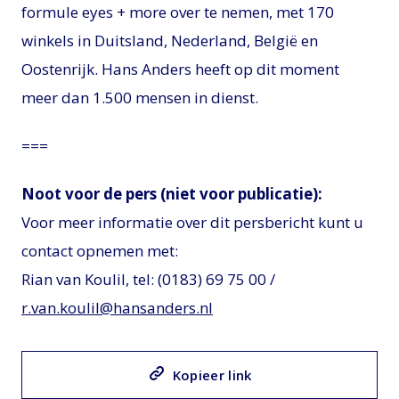
formule eyes + more over te nemen, met 170
winkels in Duitsland, Nederland, België en
Oostenrijk. Hans Anders heeft op dit moment
meer dan 1.500 mensen in dienst.
===
Noot voor de pers (niet voor publicatie):
Voor meer informatie over dit persbericht kunt u
contact opnemen met:
Rian van Koulil, tel: (0183) 69 75 00 /
r.van.koulil@hansanders.nl
Kopieer link