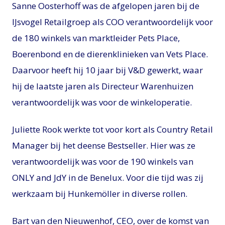
Sanne Oosterhoff was de afgelopen jaren bij de
IJsvogel Retailgroep als COO verantwoordelijk voor
de 180 winkels van marktleider Pets Place,
Boerenbond en de dierenklinieken van Vets Place.
Daarvoor heeft hij 10 jaar bij V&D gewerkt, waar
hij de laatste jaren als Directeur Warenhuizen
verantwoordelijk was voor de winkeloperatie.
Juliette Rook werkte tot voor kort als Country Retail
Manager bij het deense Bestseller. Hier was ze
verantwoordelijk was voor de 190 winkels van
ONLY and JdY in de Benelux. Voor die tijd was zij
werkzaam bij Hunkemöller in diverse rollen.
Bart van den Nieuwenhof, CEO, over de komst van