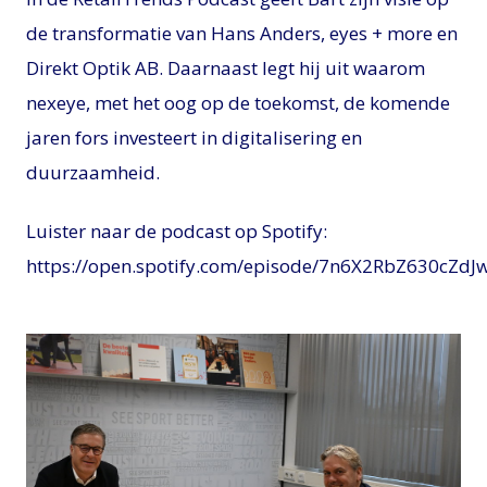
de transformatie van Hans Anders, eyes + more en
Direkt Optik AB. Daarnaast legt hij uit waarom
nexeye, met het oog op de toekomst, de komende
jaren fors investeert in digitalisering en
duurzaamheid.
Luister naar de podcast op Spotify:
https://open.spotify.com/episode/7n6X2RbZ630cZd