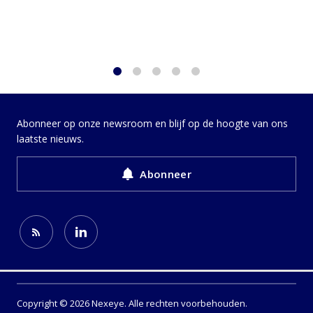
1
2
3
4
5
Abonneer op onze newsroom en blijf op de hoogte van ons
laatste nieuws.
Abonneer
Copyright © 2026 Nexeye. Alle rechten voorbehouden.