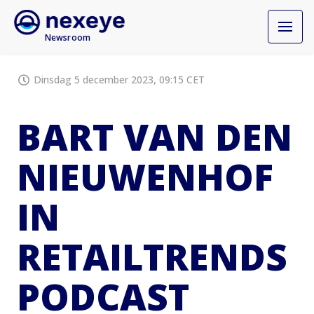
Newsroom
Dinsdag 5 december 2023, 09:15 CET
BART VAN DEN
NIEUWENHOF
IN
RETAILTRENDS
PODCAST