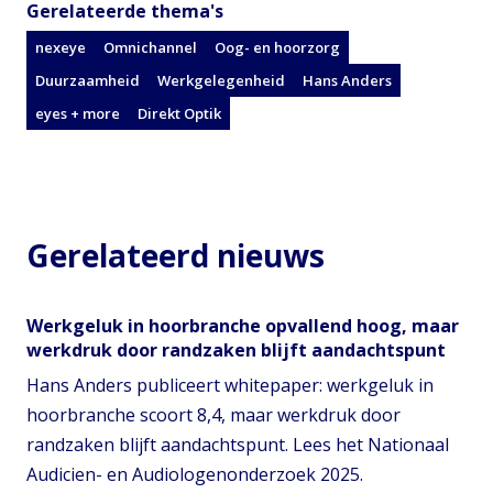
Gerelateerde thema's
nexeye
Omnichannel
Oog- en hoorzorg
Duurzaamheid
Werkgelegenheid
Hans Anders
eyes + more
Direkt Optik
Gerelateerd nieuws
Werkgeluk in hoorbranche opvallend hoog, maar
werkdruk door randzaken blijft aandachtspunt
Hans Anders publiceert whitepaper: werkgeluk in
hoorbranche scoort 8,4, maar werkdruk door
randzaken blijft aandachtspunt. Lees het Nationaal
Audicien- en Audiologenonderzoek 2025.