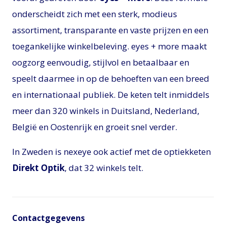
onderscheidt zich met een sterk, modieus
assortiment, transparante en vaste prijzen en een
toegankelijke winkelbeleving. eyes + more maakt
oogzorg eenvoudig, stijlvol en betaalbaar en
speelt daarmee in op de behoeften van een breed
en internationaal publiek. De keten telt inmiddels
meer dan 320 winkels in Duitsland, Nederland,
België en Oostenrijk en groeit snel verder.
In Zweden is nexeye ook actief met de optiekketen
Direkt Optik
, dat 32 winkels telt.
Contactgegevens