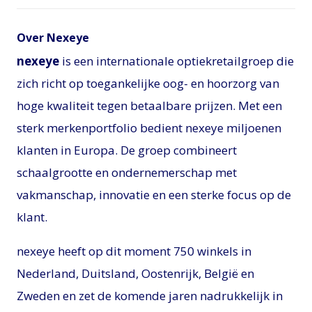
Over Nexeye
nexeye
is een internationale optiekretailgroep die
zich richt op toegankelijke oog- en hoorzorg van
hoge kwaliteit tegen betaalbare prijzen. Met een
sterk merkenportfolio bedient nexeye miljoenen
klanten in Europa. De groep combineert
schaalgrootte en ondernemerschap met
vakmanschap, innovatie en een sterke focus op de
klant.
nexeye heeft op dit moment 750 winkels in
Nederland, Duitsland, Oostenrijk, België en
Zweden en zet de komende jaren nadrukkelijk in