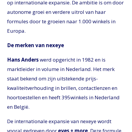
op internationale expansie. De ambitie is om door
autonome groei en verdere uitrol van haar
formules door te groeien naar 1.000 winkels in
Europa.
De merken van nexeye
Hans Anders
werd opgericht in 1982 en is
marktleider in volume in Nederland. Het merk
staat bekend om zijn uitstekende prijs-
kwaliteitverhouding in brillen, contactlenzen en
hoortoestellen en heeft 395winkels in Nederland
en België.
De internationale expansie van nexeye wordt
vooral gedreven door
eyes + more
. Deze formule