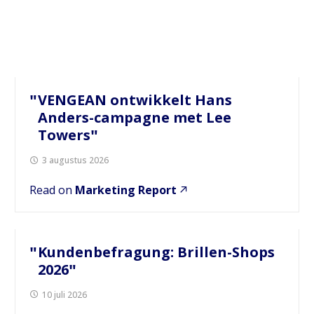
VENGEAN ontwikkelt Hans
Anders-campagne met Lee
Towers
3 augustus 2026
Read on
Marketing Report
Kundenbefragung: Brillen-Shops
2026
10 juli 2026