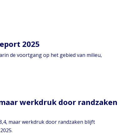
Report 2025
arin de voortgang op het gebied van milieu,
 maar werkdruk door randzaken
,4, maar werkdruk door randzaken blijft
 2025.