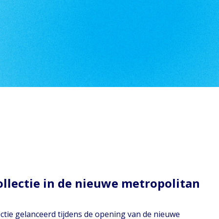
ollectie in de nieuwe metropolitan
lectie gelanceerd tijdens de opening van de nieuwe