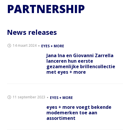
PARTNERSHIP
News releases
14 maart 2024
EYES + MORE
Jana Ina en Giovanni Zarrella
lanceren hun eerste
gezamenlijke brillencollectie
met eyes + more
11 september 2023
EYES + MORE
eyes + more voegt bekende
modemerken toe aan
assortiment