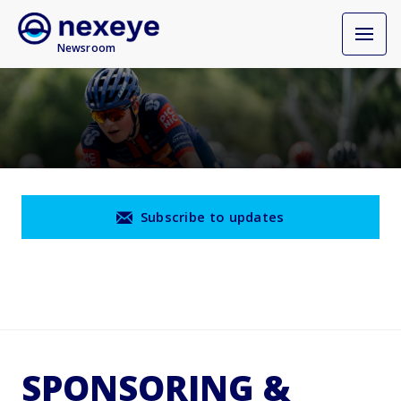
Newsroom
Subscribe to updates
SPONSORING &