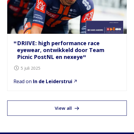
DRIIVE: high performance race
eyewear, ontwikkeld door Team
Picnic PostNL en nexeye
5 juli 2025
Read on
In de Leiderstrui
View all