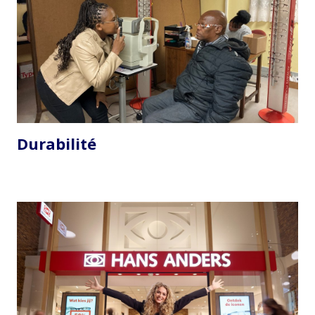
Durabilité