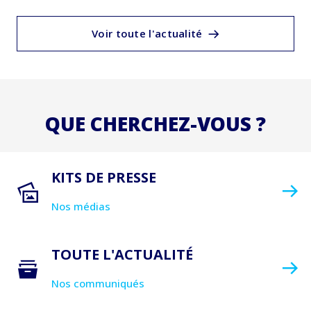
Voir toute l'actualité
QUE CHERCHEZ-VOUS ?
KITS DE PRESSE
Nos médias
TOUTE L'ACTUALITÉ
Nos communiqués