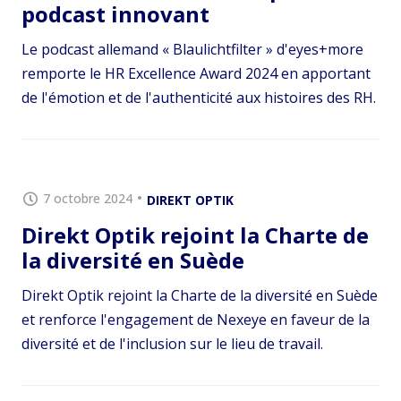
podcast innovant
Le podcast allemand « Blaulichtfilter » d'eyes+more
remporte le HR Excellence Award 2024 en apportant
de l'émotion et de l'authenticité aux histoires des RH.
7 octobre 2024
DIREKT OPTIK
Direkt Optik rejoint la Charte de
la diversité en Suède
Direkt Optik rejoint la Charte de la diversité en Suède
et renforce l'engagement de Nexeye en faveur de la
diversité et de l'inclusion sur le lieu de travail.