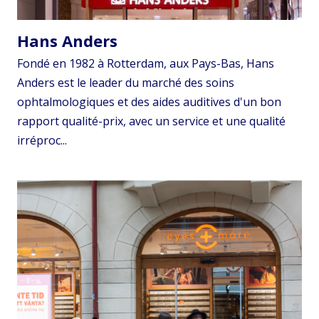
Hans Anders
Fondé en 1982 à Rotterdam, aux Pays-Bas, Hans
Anders est le leader du marché des soins
ophtalmologiques et des aides auditives d'un bon
rapport qualité-prix, avec un service et une qualité
irréproc...