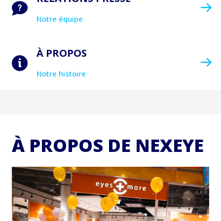
Notre équipe
À PROPOS
Notre histoire
À PROPOS DE NEXEYE