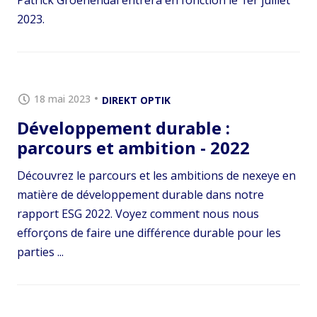
Patrick Groenendal entrera en fonction le 1er juillet
2023.
18 mai 2023
DIREKT OPTIK
Développement durable :
parcours et ambition - 2022
Découvrez le parcours et les ambitions de nexeye en
matière de développement durable dans notre
rapport ESG 2022. Voyez comment nous nous
efforçons de faire une différence durable pour les
parties ...