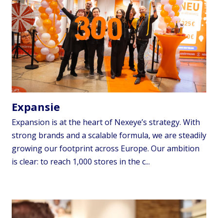
Expansie
Expansion is at the heart of Nexeye’s strategy. With
strong brands and a scalable formula, we are steadily
growing our footprint across Europe. Our ambition
is clear: to reach 1,000 stores in the c...