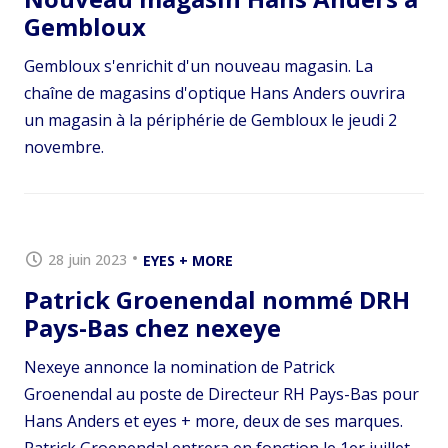
Gembloux
Gembloux s'enrichit d'un nouveau magasin. La
chaîne de magasins d'optique Hans Anders ouvrira
un magasin à la périphérie de Gembloux le jeudi 2
novembre.
28 juin 2023
EYES + MORE
Patrick Groenendal nommé DRH
Pays-Bas chez nexeye
Nexeye annonce la nomination de Patrick
Groenendal au poste de Directeur RH Pays-Bas pour
Hans Anders et eyes + more, deux de ses marques.