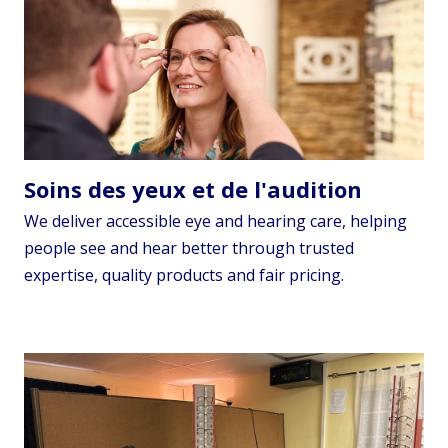
Soins des yeux et de l'audition
We deliver accessible eye and hearing care, helping
people see and hear better through trusted
expertise, quality products and fair pricing.