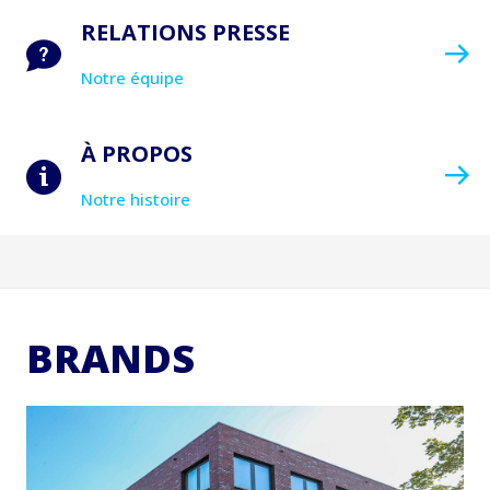
RELATIONS PRESSE
Notre équipe
À PROPOS
Notre histoire
BRANDS