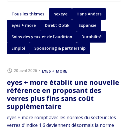
Tous les thèmes
nexeye
Hans Anders
eyes + more
Direkt Optik
Expansie
Soins des yeux et de l'audition
Durabilité
Emploi
Sponsoring & partnership
20 avril 2026
EYES + MORE
eyes + more établit une nouvelle
référence en proposant des
verres plus fins sans coût
supplémentaire
eyes + more rompt avec les normes du secteur : les
verres d'indice 1,6 deviennent désormais la norme