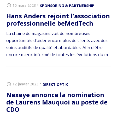
10 mars 2023
SPONSORING & PARTNERSHIP
Hans Anders rejoint l'association
professionnelle beMedTech
La chaîne de magasins voit de nombreuses
opportunités d'aider encore plus de clients avec des
soins auditifs de qualité et abordables. Afin d'être
encore mieux informé de toutes les évolutions du m...
12 janvier 2023
DIREKT OPTIK
Nexeye annonce la nomination
de Laurens Mauquoi au poste de
CDO