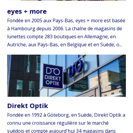
eyes + more
Fondée en 2005 aux Pays-Bas, eyes + more est basée
à Hambourg depuis 2006. La chaîne de magasins de
lunettes compte 283 boutiques en Allemagne, en
Autriche, aux Pays-Bas, en Belgique et en Suède, o...
Direkt Optik
Fondée en 1992 à Göteborg, en Suède, Direkt Optik a
connu une croissance régulière sur le marché
suédois et compte aujourd'hui 34 magasins dans