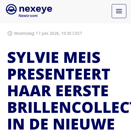
Newsroom
Woensdag 17 juni 2026, 10:30 CEST
SYLVIE MEIS
PRESENTEERT
HAAR EERSTE
BRILLENCOLLEC
IN DE NIEUWE