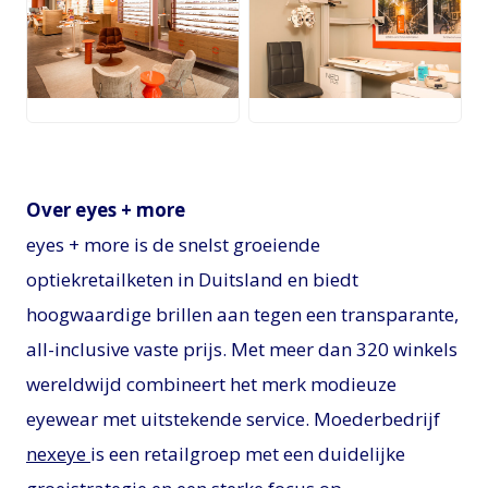
JPG
JPG
Over eyes + more
eyes + more is de snelst groeiende
optiekretailketen in Duitsland en biedt
hoogwaardige brillen aan tegen een transparante,
all-inclusive vaste prijs. Met meer dan 320 winkels
wereldwijd combineert het merk modieuze
eyewear met uitstekende service. Moederbedrijf
nexeye
is een retailgroep met een duidelijke