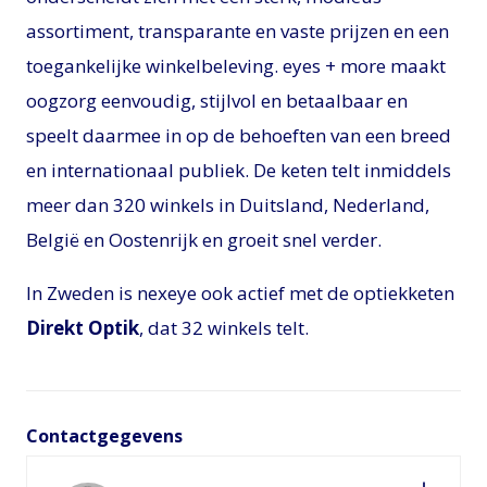
assortiment, transparante en vaste prijzen en een
toegankelijke winkelbeleving. eyes + more maakt
oogzorg eenvoudig, stijlvol en betaalbaar en
speelt daarmee in op de behoeften van een breed
en internationaal publiek. De keten telt inmiddels
meer dan 320 winkels in Duitsland, Nederland,
België en Oostenrijk en groeit snel verder.
In Zweden is nexeye ook actief met de optiekketen
Direkt Optik
, dat 32 winkels telt.
Contactgegevens