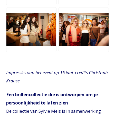
JPG
JPG
Impressies van het event op 16 juni, credits Christoph
Krause
Een brillencollectie die is ontworpen om je
persoonlijkheid te laten zien
De collectie van Sylvie Meis is in samenwerking