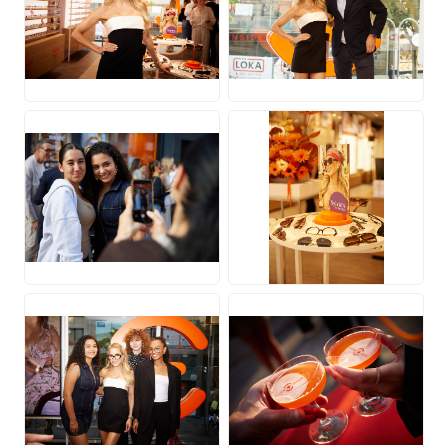
JPG
JPG
JPG
JPG
JPG
JPG