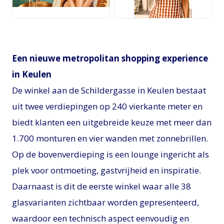
JPG
JPG
Een nieuwe metropolitan shopping experience
in Keulen
De winkel aan de Schildergasse in Keulen bestaat
uit twee verdiepingen op 240 vierkante meter en
biedt klanten een uitgebreide keuze met meer dan
1.700 monturen en vier wanden met zonnebrillen.
Op de bovenverdieping is een lounge ingericht als
plek voor ontmoeting, gastvrijheid en inspiratie.
Daarnaast is dit de eerste winkel waar alle 38
glasvarianten zichtbaar worden gepresenteerd,
waardoor een technisch aspect eenvoudig en