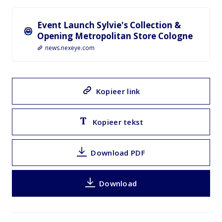
Event Launch Sylvie's Collection &
Opening Metropolitan Store Cologne
news.nexeye.com
Kopieer link
Kopieer tekst
Download PDF
Download