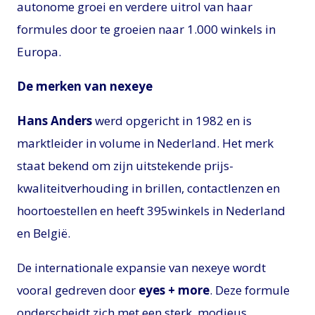
autonome groei en verdere uitrol van haar
formules door te groeien naar 1.000 winkels in
Europa.
De merken van nexeye
Hans Anders
werd opgericht in 1982 en is
marktleider in volume in Nederland. Het merk
staat bekend om zijn uitstekende prijs-
kwaliteitverhouding in brillen, contactlenzen en
hoortoestellen en heeft 395winkels in Nederland
en België.
De internationale expansie van nexeye wordt
vooral gedreven door
eyes + more
. Deze formule
onderscheidt zich met een sterk, modieus