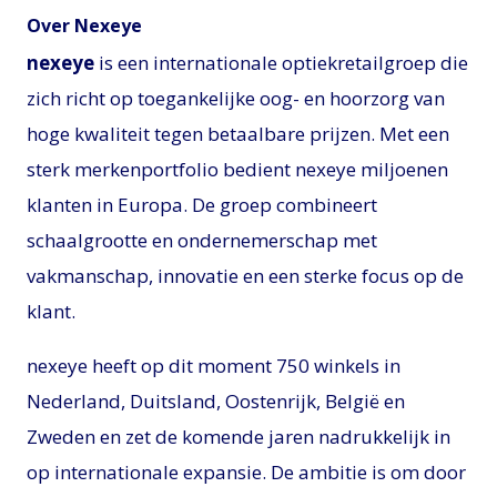
Over Nexeye
nexeye
is een internationale optiekretailgroep die
zich richt op toegankelijke oog- en hoorzorg van
hoge kwaliteit tegen betaalbare prijzen. Met een
sterk merkenportfolio bedient nexeye miljoenen
klanten in Europa. De groep combineert
schaalgrootte en ondernemerschap met
vakmanschap, innovatie en een sterke focus op de
klant.
nexeye heeft op dit moment 750 winkels in
Nederland, Duitsland, Oostenrijk, België en
Zweden en zet de komende jaren nadrukkelijk in
op internationale expansie. De ambitie is om door