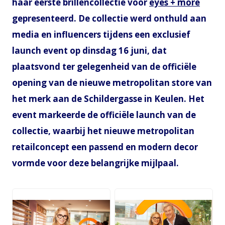
haar eerste brillencollectie voor
eyes + more
gepresenteerd. De collectie werd onthuld aan
media en influencers tijdens een exclusief
launch event op dinsdag 16 juni, dat
plaatsvond ter gelegenheid van de officiële
opening van de nieuwe metropolitan store van
het merk aan de Schildergasse in Keulen. Het
event markeerde de officiële launch van de
collectie, waarbij het nieuwe metropolitan
retailconcept een passend en modern decor
vormde voor deze belangrijke mijlpaal.