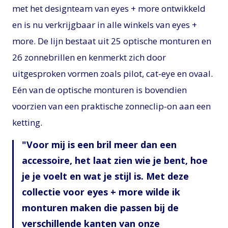
met het designteam van eyes + more ontwikkeld
en is nu verkrijgbaar in alle winkels van eyes +
more. De lijn bestaat uit 25 optische monturen en
26 zonnebrillen en kenmerkt zich door
uitgesproken vormen zoals pilot, cat-eye en ovaal.
Eén van de optische monturen is bovendien
voorzien van een praktische zonneclip-on aan een
ketting.
Voor mij is een bril meer dan een
accessoire, het laat zien wie je bent, hoe
je je voelt en wat je stijl is. Met deze
collectie voor eyes + more wilde ik
monturen maken die passen bij de
verschillende kanten van onze