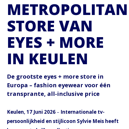
METROPOLITAN
STORE VAN
EYES + MORE
IN KEULEN
De grootste eyes + more store in
Europa – fashion eyewear voor één
transprante, all-inclusive price
Keulen, 17 Juni 2026
–
Internationale tv-
persoonlijkheid en stijlicoon Sylvie Meis heeft