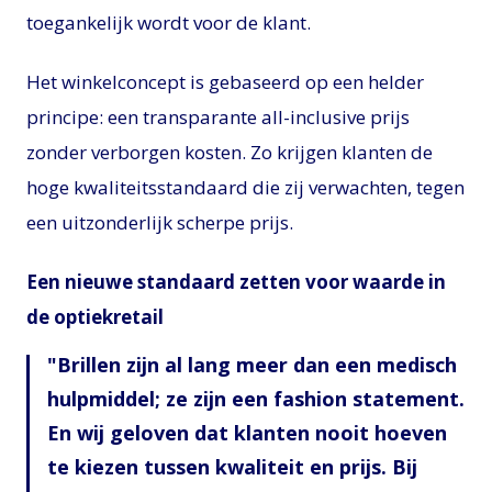
toegankelijk wordt voor de klant.
Het winkelconcept is gebaseerd op een helder
principe: een transparante all-inclusive prijs
zonder verborgen kosten. Zo krijgen klanten de
hoge kwaliteitsstandaard die zij verwachten, tegen
een uitzonderlijk scherpe prijs.
Een nieuwe standaard zetten voor waarde in
de optiekretail
Brillen zijn al lang meer dan een medisch
hulpmiddel; ze zijn een fashion statement.
En wij geloven dat klanten nooit hoeven
te kiezen tussen kwaliteit en prijs. Bij