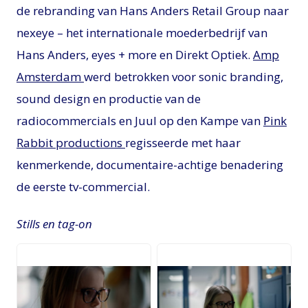
de rebranding van Hans Anders Retail Group naar
nexeye – het internationale moederbedrijf van
Hans Anders, eyes + more en Direkt Optiek.
Amp
Amsterdam
werd betrokken voor sonic branding,
sound design en productie van de
radiocommercials en Juul op den Kampe van
Pink
Rabbit productions
regisseerde met haar
kenmerkende, documentaire-achtige benadering
de eerste tv-commercial.
Stills en tag-on