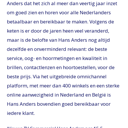
Anders dat het zich al meer dan veertig jaar inzet
om goed zien en horen voor alle Nederlanders
betaalbaar en bereikbaar te maken. Volgens de
keten is er door de jaren heen veel veranderd,
maar is de belofte van Hans Anders nog altijd
dezelfde en onverminderd relevant: de beste
service, oog- en hoormetingen en kwaliteit in
brillen, contactlenzen en hoortoestellen, voor de
beste prijs. Via het uitgebreide omnichannel
platform, met meer dan 400 winkels en een sterke
online aanwezigheid in Nederland en België is
Hans Anders bovendien goed bereikbaar voor
iedere klant.