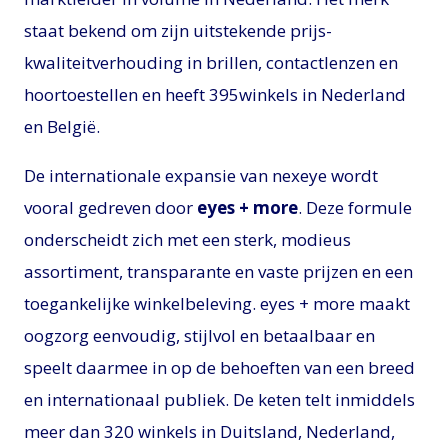
staat bekend om zijn uitstekende prijs-
kwaliteitverhouding in brillen, contactlenzen en
hoortoestellen en heeft 395winkels in Nederland
en België.
De internationale expansie van nexeye wordt
vooral gedreven door
eyes + more
. Deze formule
onderscheidt zich met een sterk, modieus
assortiment, transparante en vaste prijzen en een
toegankelijke winkelbeleving. eyes + more maakt
oogzorg eenvoudig, stijlvol en betaalbaar en
speelt daarmee in op de behoeften van een breed
en internationaal publiek. De keten telt inmiddels
meer dan 320 winkels in Duitsland, Nederland,