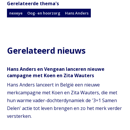
Gerelateerde thema's
nexeye
Oog- en hoorzorg
Hans Anders
Gerelateerd nieuws
Hans Anders en Vengean lanceren nieuwe
campagne met Koen en Zita Wauters
Hans Anders lanceert in België een nieuwe
merkcampagne met Koen en Zita Wauters, die met
hun warme vader-dochterdynamiek de '3=1 Samen
Delen' actie tot leven brengen en zo het merk verder
versterken.