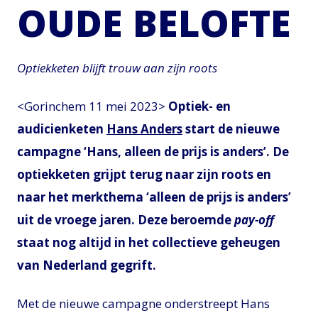
OUDE BELOFTE
Optiekketen blijft trouw aan zijn roots
<Gorinchem 11 mei 2023>
Optiek- en
audicienketen
Hans Anders
start de nieuwe
campagne ‘Hans, alleen de prijs is anders’. De
optiekketen grijpt terug naar zijn roots en
naar het merkthema ‘alleen de prijs is anders’
uit de vroege jaren. Deze beroemde
pay-off
staat nog altijd in het collectieve geheugen
van Nederland gegrift.
Met de nieuwe campagne onderstreept Hans