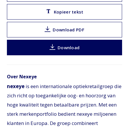
Kopieer tekst
Download PDF
Download
Over Nexeye
nexeye
is een internationale optiekretailgroep die
zich richt op toegankelijke oog- en hoorzorg van
hoge kwaliteit tegen betaalbare prijzen. Met een
sterk merkenportfolio bedient nexeye miljoenen
klanten in Europa. De groep combineert