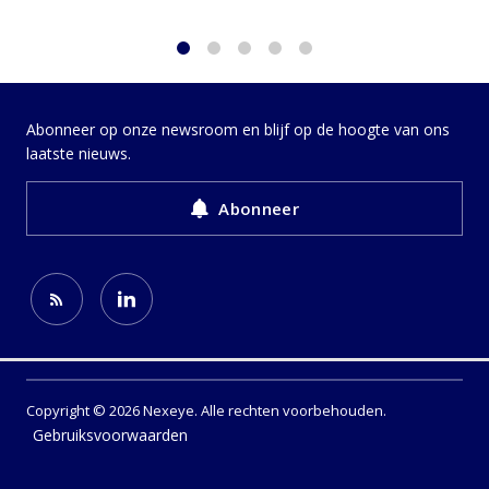
1
2
3
4
5
Abonneer op onze newsroom en blijf op de hoogte van ons
laatste nieuws.
Abonneer
Copyright © 2026 Nexeye. Alle rechten voorbehouden.
Gebruiksvoorwaarden