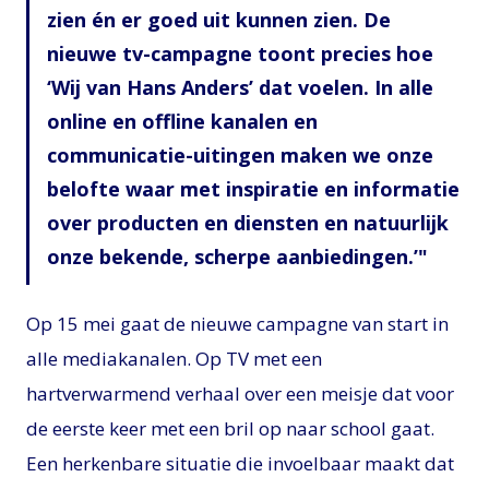
zien én er goed uit kunnen zien. De
nieuwe tv-campagne toont precies hoe
‘Wij van Hans Anders’ dat voelen. In alle
online en offline kanalen en
communicatie-uitingen maken we onze
belofte waar met inspiratie en informatie
over producten en diensten en natuurlijk
onze bekende, scherpe aanbiedingen.’
Op 15 mei gaat de nieuwe campagne van start in
alle mediakanalen. Op TV met een
hartverwarmend verhaal over een meisje dat voor
de eerste keer met een bril op naar school gaat.
Een herkenbare situatie die invoelbaar maakt dat