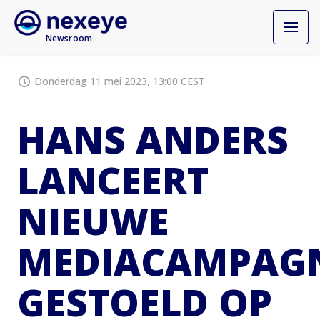
Newsroom
Donderdag 11 mei 2023, 13:00 CEST
HANS ANDERS
LANCEERT
NIEUWE
MEDIACAMPAG
GESTOELD OP