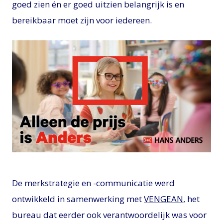
goed zien én er goed uitzien belangrijk is en
bereikbaar moet zijn voor iedereen.
JPG
De merkstrategie en -communicatie werd
ontwikkeld in samenwerking met
VENGEAN
, het
bureau dat eerder ook verantwoordelijk was voor