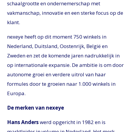
schaalgrootte en ondernemerschap met
vakmanschap, innovatie en een sterke focus op de
klant.
nexeye heeft op dit moment 750 winkels in
Nederland, Duitsland, Oostenrijk, België en
Zweden en zet de komende jaren nadrukkelijk in
op internationale expansie. De ambitie is om door
autonome groei en verdere uitrol van haar
formules door te groeien naar 1.000 winkels in
Europa.
De merken van nexeye
Hans Anders
werd opgericht in 1982 en is
marktleider in volume in Nederland. Het merk