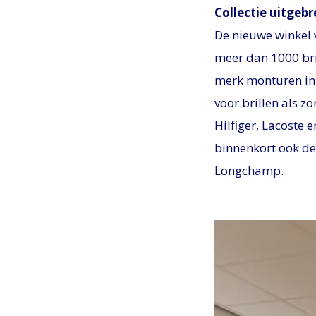
Collectie uitgebr
De nieuwe winkel 
meer dan 1000 bri
merk monturen in 
voor brillen als 
Hilfiger, Lacoste
binnenkort ook de
Longchamp.