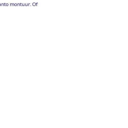
panto montuur. Of