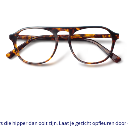
PNG
s die hipper dan ooit zijn. Laat je gezicht opfleuren door 