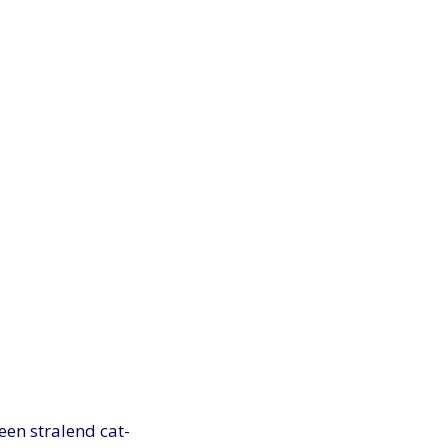
een stralend cat-