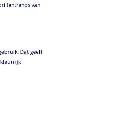
brillentrends van
ebruik. Dat geeft
kleurrijk