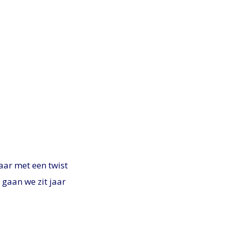
aar met een twist
 gaan we zit jaar