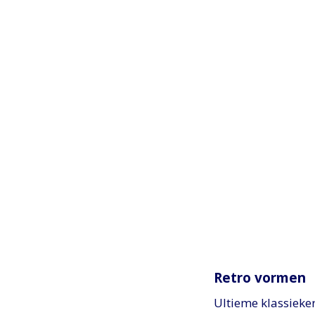
Retro vormen
Ultieme klassieker