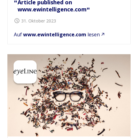
Article published on
www.ewintelligence.com
31. Oktober 2023
Auf
www.ewintelligence.com
lesen