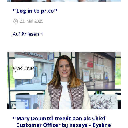
Log in to pr.co
22. Mai 2025
Auf
Pr
lesen
Mary Doumtsi treedt aan als Chief
Customer Officer bij nexeye - Eyeline