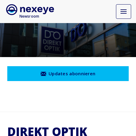
Newsroom
Updates abonnieren
DIREKT OPTIK