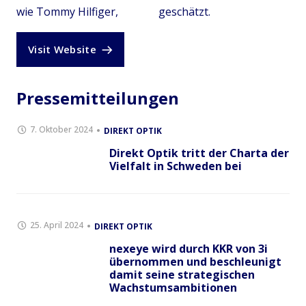
wie Tommy Hilfiger,
geschätzt.
Visit Website
Pressemitteilungen
7. Oktober 2024
DIREKT OPTIK
Direkt Optik tritt der Charta der
Vielfalt in Schweden bei
25. April 2024
DIREKT OPTIK
nexeye wird durch KKR von 3i
übernommen und beschleunigt
damit seine strategischen
Wachstumsambitionen