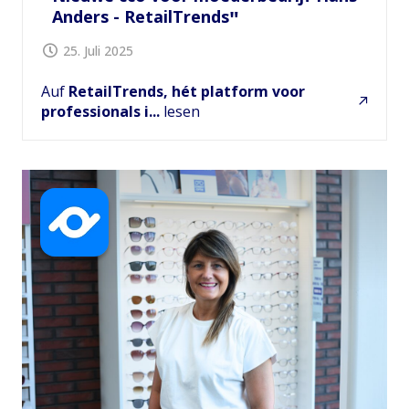
Anders - RetailTrends
25. Juli 2025
Auf
RetailTrends, hét platform voor
professionals i...
lesen