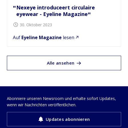
Nexeye introduceert circulaire
eyewear - Eyeline Magazine
30. Oktober 2023
Auf
Eyeline Magazine
lesen
Alle ansehen
Abonniere unseren Newsroom und erhalte sofort Updates,
wenn wir Nachrichten veröffentlichen.
Updates abonnieren