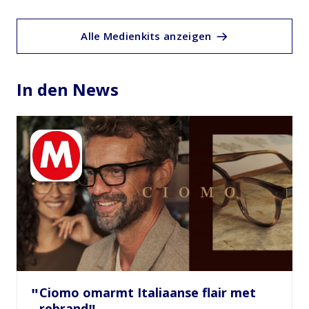
Alle Medienkits anzeigen
In den News
Ciomo omarmt Italiaanse flair met
rebrand