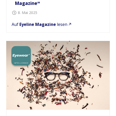
Magazine
8. Mai 2025
Auf
Eyeline Magazine
lesen