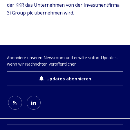
der KKR das Unternehmen von der Investmentfirma
3i Group plc übernehmen wird.
Abonniere unseren Newsroom und erhalte sofort Updates,
wenn wir Nachrichten veröffentlichen.
Updates abonnieren