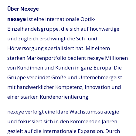
Über Nexeye
nexeye
ist eine internationale Optik-
Einzelhandelsgruppe, die sich auf hochwertige
und zugleich erschwingliche Seh- und
Hörversorgung spezialisiert hat. Mit einem
starken Markenportfolio bedient nexeye Millionen
von Kundinnen und Kunden in ganz Europa. Die
Gruppe verbindet Größe und Unternehmergeist
mit handwerklicher Kompetenz, Innovation und
einer starken Kundenorientierung.
nexeye verfolgt eine klare Wachstumsstrategie
und fokussiert sich in den kommenden Jahren
gezielt auf die internationale Expansion. Durch