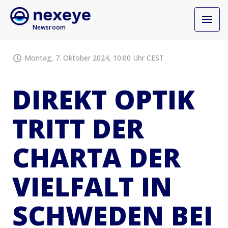
Newsroom
Montag, 7. Oktober 2024, 10:00 Uhr CEST
DIREKT OPTIK
TRITT DER
CHARTA DER
VIELFALT IN
SCHWEDEN BEI