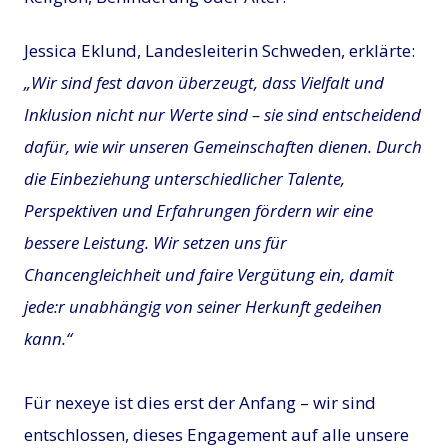
Jessica Eklund, Landesleiterin Schweden, erklärte:
„Wir sind fest davon überzeugt, dass Vielfalt und
Inklusion nicht nur Werte sind – sie sind entscheidend
dafür, wie wir unseren Gemeinschaften dienen. Durch
die Einbeziehung unterschiedlicher Talente,
Perspektiven und Erfahrungen fördern wir eine
bessere Leistung. Wir setzen uns für
Chancengleichheit und faire Vergütung ein, damit
jede:r unabhängig von seiner Herkunft gedeihen
kann.“
Für nexeye ist dies erst der Anfang – wir sind
entschlossen, dieses Engagement auf alle unsere