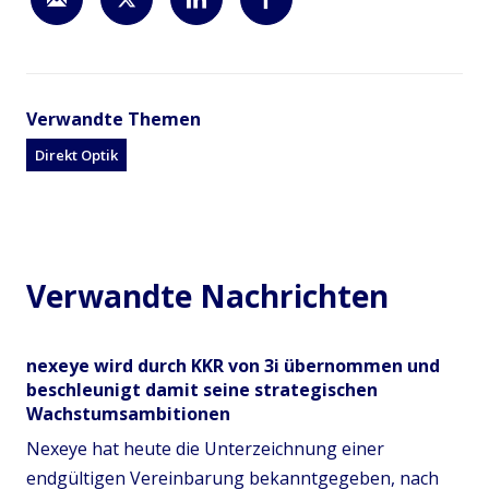
Verwandte Themen
Direkt Optik
Verwandte Nachrichten
nexeye wird durch KKR von 3i übernommen und
beschleunigt damit seine strategischen
Wachstumsambitionen
Nexeye hat heute die Unterzeichnung einer
endgültigen Vereinbarung bekanntgegeben, nach