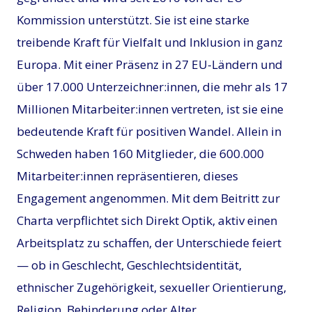
Kommission unterstützt. Sie ist eine starke
treibende Kraft für Vielfalt und Inklusion in ganz
Europa. Mit einer Präsenz in 27 EU-Ländern und
über 17.000 Unterzeichner:innen, die mehr als 17
Millionen Mitarbeiter:innen vertreten, ist sie eine
bedeutende Kraft für positiven Wandel. Allein in
Schweden haben 160 Mitglieder, die 600.000
Mitarbeiter:innen repräsentieren, dieses
Engagement angenommen. Mit dem Beitritt zur
Charta verpflichtet sich Direkt Optik, aktiv einen
Arbeitsplatz zu schaffen, der Unterschiede feiert
— ob in Geschlecht, Geschlechtsidentität,
ethnischer Zugehörigkeit, sexueller Orientierung,
Religion, Behinderung oder Alter.