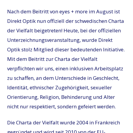
Nach dem Beitritt von eyes + more im August ist
Direkt Optik nun offiziell der schwedischen Charta
der Vielfalt beigetreten! Heute, bei der offiziellen
Unterzeichnungsveranstaltung, wurde Direkt
Optik stolz Mitglied dieser bedeutenden Initiative.
Mit dem Beitritt zur Charta der Vielfalt
verpflichten wir uns, einen inklusiven Arbeitsplatz
zu schaffen, an dem Unterschiede in Geschlecht,
Identität, ethnischer Zugehörigkeit, sexueller
Orientierung, Religion, Behinderung und Alter
nicht nur respektiert, sondern gefeiert werden.
Die Charta der Vielfalt wurde 2004 in Frankreich
gegründet und wird seit 2010 von der EU-