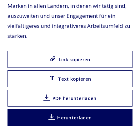
Marken in allen Ländern, in denen wir tätig sind,
auszuweiten und unser Engagement für ein
vielfältigeres und integrativeres Arbeitsumfeld zu
stärken.
Link kopieren
Text kopieren
PDF herunterladen
Herunterladen