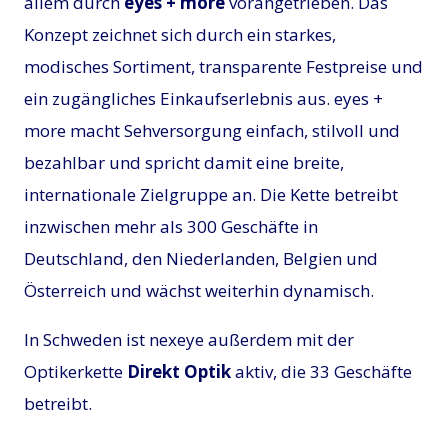
allem durch
eyes + more
vorangetrieben. Das
Konzept zeichnet sich durch ein starkes,
modisches Sortiment, transparente Festpreise und
ein zugängliches Einkaufserlebnis aus. eyes +
more macht Sehversorgung einfach, stilvoll und
bezahlbar und spricht damit eine breite,
internationale Zielgruppe an. Die Kette betreibt
inzwischen mehr als 300 Geschäfte in
Deutschland, den Niederlanden, Belgien und
Österreich und wächst weiterhin dynamisch.
In Schweden ist nexeye außerdem mit der
Optikerkette
Direkt Optik
aktiv, die 33 Geschäfte
betreibt.