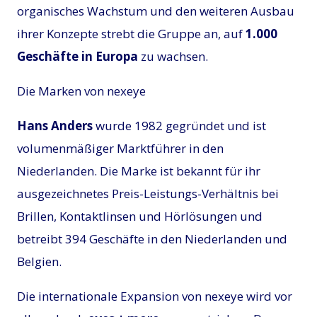
organisches Wachstum und den weiteren Ausbau
ihrer Konzepte strebt die Gruppe an, auf
1.000
Geschäfte in Europa
zu wachsen.
Die Marken von nexeye
Hans Anders
wurde 1982 gegründet und ist
volumenmäßiger Marktführer in den
Niederlanden. Die Marke ist bekannt für ihr
ausgezeichnetes Preis-Leistungs-Verhältnis bei
Brillen, Kontaktlinsen und Hörlösungen und
betreibt 394 Geschäfte in den Niederlanden und
Belgien.
Die internationale Expansion von nexeye wird vor