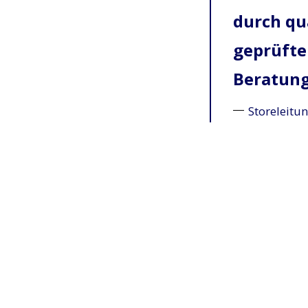
durch qu
geprüfte
Beratung
Storeleitun