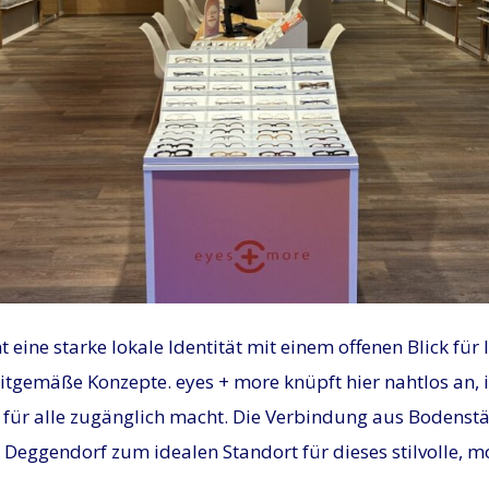
 eine starke lokale Identität mit einem offenen Blick für 
zeitgemäße Konzepte. eyes + more knüpft hier nahtlos an
für alle zugänglich macht. Die Verbindung aus Bodenst
Deggendorf zum idealen Standort für dieses stilvolle, 