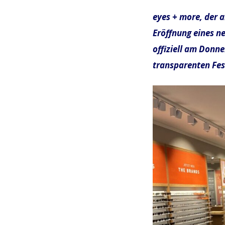
eyes + more, der a
Eröffnung eines ne
offiziell am Donne
transparenten Fest