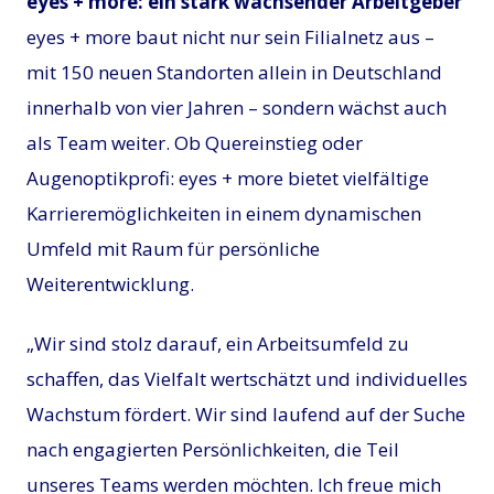
eyes + more: ein stark wachsender Arbeitgeber
eyes + more baut nicht nur sein Filialnetz aus –
mit 150 neuen Standorten allein in Deutschland
innerhalb von vier Jahren – sondern wächst auch
als Team weiter. Ob Quereinstieg oder
Augenoptikprofi: eyes + more bietet vielfältige
Karrieremöglichkeiten in einem dynamischen
Umfeld mit Raum für persönliche
Weiterentwicklung.
„Wir sind stolz darauf, ein Arbeitsumfeld zu
schaffen, das Vielfalt wertschätzt und individuelles
Wachstum fördert. Wir sind laufend auf der Suche
nach engagierten Persönlichkeiten, die Teil
unseres Teams werden möchten. Ich freue mich