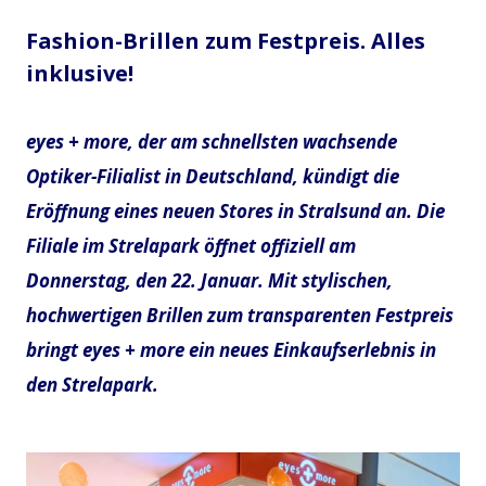
Fashion-Brillen zum Festpreis. Alles
inklusive!
eyes + more, der am schnellsten wachsende
Optiker-Filialist in Deutschland, kündigt die
Eröffnung eines neuen Stores in Stralsund an. Die
Filiale im Strelapark öffnet offiziell am
Donnerstag, den 22. Januar. Mit stylischen,
hochwertigen Brillen zum transparenten Festpreis
bringt eyes + more ein neues Einkaufserlebnis in
den Strelapark.