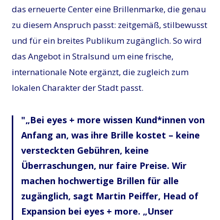
das erneuerte Center eine Brillenmarke, die genau
zu diesem Anspruch passt: zeitgemäß, stilbewusst
und für ein breites Publikum zugänglich. So wird
das Angebot in Stralsund um eine frische,
internationale Note ergänzt, die zugleich zum
lokalen Charakter der Stadt passt.
„Bei eyes + more wissen Kund*innen von
Anfang an, was ihre Brille kostet – keine
versteckten Gebühren, keine
Überraschungen, nur faire Preise. Wir
machen hochwertige Brillen für alle
zugänglich, sagt Martin Peiffer, Head of
Expansion bei eyes + more. „Unser