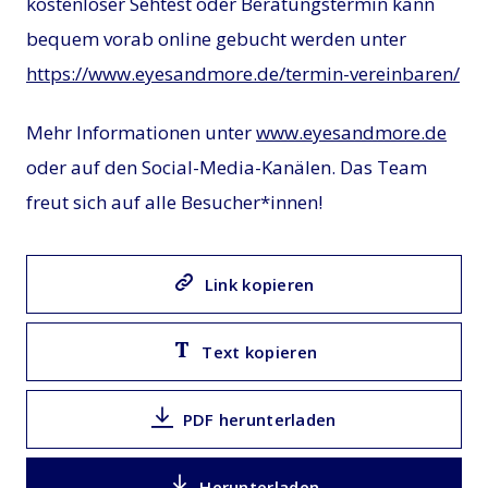
kostenloser Sehtest oder Beratungstermin kann
bequem vorab online gebucht werden unter
https://www.eyesandmore.de/termin-vereinbaren/
Mehr Informationen unter
www.eyesandmore.de
oder auf den Social-Media-Kanälen. Das Team
freut sich auf alle Besucher*innen!
Link kopieren
Text kopieren
PDF herunterladen
Herunterladen