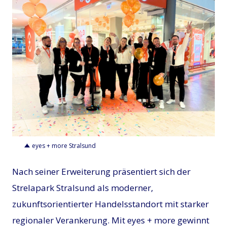
PNG
eyes + more Stralsund
Nach seiner Erweiterung präsentiert sich der
Strelapark Stralsund als moderner,
zukunftsorientierter Handelsstandort mit starker
regionaler Verankerung. Mit eyes + more gewinnt