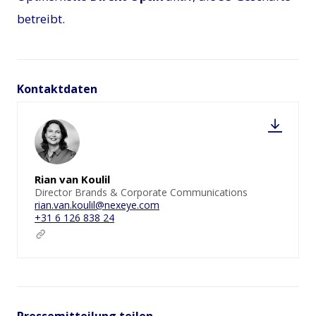
betreibt.
Kontaktdaten
Rian van Koulil
Director Brands & Corporate Communications
rian.van.koulil@nexeye.com
+31 6 126 838 24