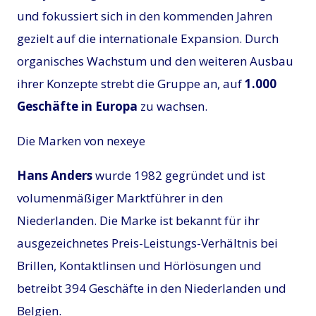
und fokussiert sich in den kommenden Jahren
gezielt auf die internationale Expansion. Durch
organisches Wachstum und den weiteren Ausbau
ihrer Konzepte strebt die Gruppe an, auf
1.000
Geschäfte in Europa
zu wachsen.
Die Marken von nexeye
Hans Anders
wurde 1982 gegründet und ist
volumenmäßiger Marktführer in den
Niederlanden. Die Marke ist bekannt für ihr
ausgezeichnetes Preis-Leistungs-Verhältnis bei
Brillen, Kontaktlinsen und Hörlösungen und
betreibt 394 Geschäfte in den Niederlanden und
Belgien.