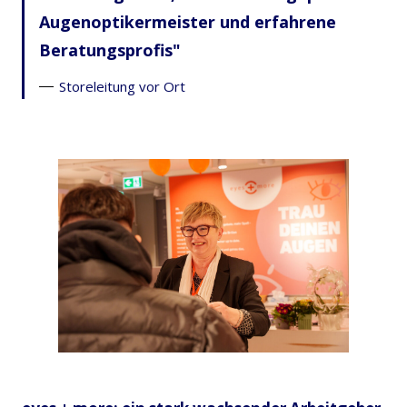
Augenoptikermeister und erfahrene
Beratungsprofis
Storeleitung vor Ort
JPG