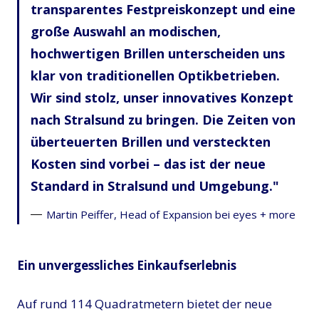
transparentes Festpreiskonzept und eine
große Auswahl an modischen,
hochwertigen Brillen unterscheiden uns
klar von traditionellen Optikbetrieben.
Wir sind stolz, unser innovatives Konzept
nach Stralsund zu bringen. Die Zeiten von
überteuerten Brillen und versteckten
Kosten sind vorbei – das ist der neue
Standard in Stralsund und Umgebung.
Martin Peiffer, Head of Expansion bei eyes + more
Ein unvergessliches Einkaufserlebnis
Auf rund 114 Quadratmetern bietet der neue