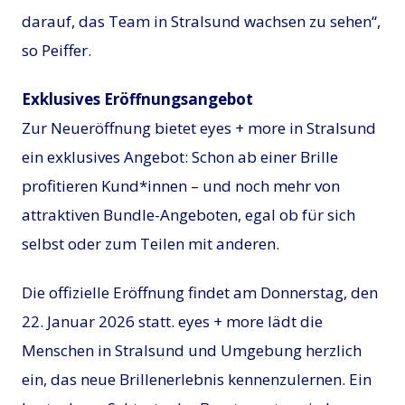
darauf, das Team in Stralsund wachsen zu sehen“,
so Peiffer.
Exklusives Eröffnungsangebot
Zur Neueröffnung bietet eyes + more in Stralsund
ein exklusives Angebot: Schon ab einer Brille
profitieren Kund*innen – und noch mehr von
attraktiven Bundle-Angeboten, egal ob für sich
selbst oder zum Teilen mit anderen.
Die offizielle Eröffnung findet am Donnerstag, den
22. Januar 2026 statt. eyes + more lädt die
Menschen in Stralsund und Umgebung herzlich
ein, das neue Brillenerlebnis kennenzulernen. Ein