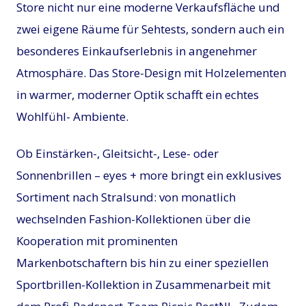
Store nicht nur eine moderne Verkaufsfläche und
zwei eigene Räume für Sehtests, sondern auch ein
besonderes Einkaufserlebnis in angenehmer
Atmosphäre. Das Store-Design mit Holzelementen
in warmer, moderner Optik schafft ein echtes
Wohlfühl- Ambiente.
Ob Einstärken-, Gleitsicht-, Lese- oder
Sonnenbrillen – eyes + more bringt ein exklusives
Sortiment nach Stralsund: von monatlich
wechselnden Fashion-Kollektionen über die
Kooperation mit prominenten
Markenbotschaftern bis hin zu einer speziellen
Sportbrillen-Kollektion in Zusammenarbeit mit