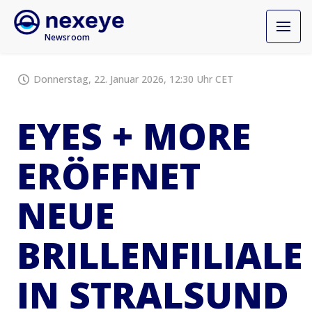
Newsroom
Donnerstag, 22. Januar 2026, 12:30 Uhr CET
EYES + MORE
ERÖFFNET
NEUE
BRILLENFILIALE
IN STRALSUND