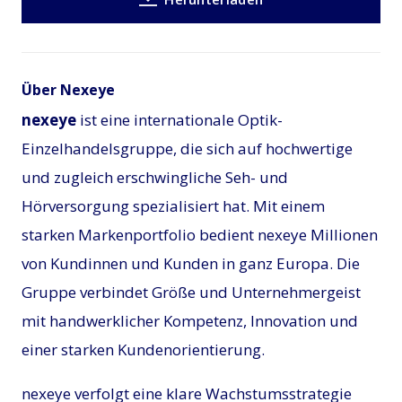
Über Nexeye
nexeye
ist eine internationale Optik-
Einzelhandelsgruppe, die sich auf hochwertige
und zugleich erschwingliche Seh- und
Hörversorgung spezialisiert hat. Mit einem
starken Markenportfolio bedient nexeye Millionen
von Kundinnen und Kunden in ganz Europa. Die
Gruppe verbindet Größe und Unternehmergeist
mit handwerklicher Kompetenz, Innovation und
einer starken Kundenorientierung.
nexeye verfolgt eine klare Wachstumsstrategie