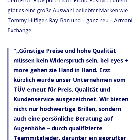
dem Profi-Radsport-Team Picnic PostNL. Zudem
gibt es eine große Auswahl beliebter Marken wie
Tommy Hilfiger, Ray-Ban und – ganz neu – Armani
Exchange.
„Günstige Preise und hohe Qualität
müssen kein Widerspruch sein, bei eyes +
more gehen sie Hand in Hand. Erst
kürzlich wurde unser Unternehmen vom
TÜV erneut für Preis, Qualität und
Kundenservice ausgezeichnet. Wir bieten
nicht nur hochwertige Brillen, sondern
auch eine persönliche Beratung auf
Augenhöhe – durch qualifizierte
Teammitglieder, darunter ein geprüfter