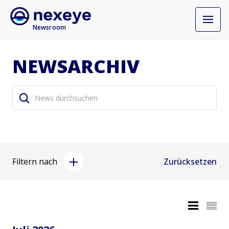
Newsroom
NEWSARCHIV
Filtern nach
Zurücksetzen