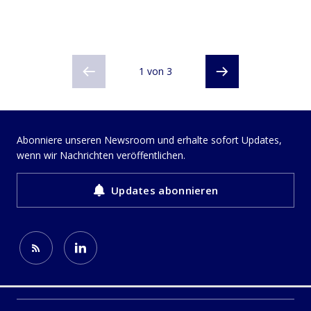
1 von 3
Abonniere unseren Newsroom und erhalte sofort Updates,
wenn wir Nachrichten veröffentlichen.
Updates abonnieren