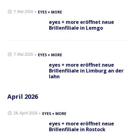
7. Mai 2026
EYES + MORE
eyes + more eröffnet neue
Brillenfiliale in Lemgo
7. Mai 2026
EYES + MORE
eyes + more eröffnet neue
Brillenfiliale in Limburg an der
lahn
April 2026
28. April 2026
EYES + MORE
eyes + more eröffnet neue
Brillenfiliale in Rostock