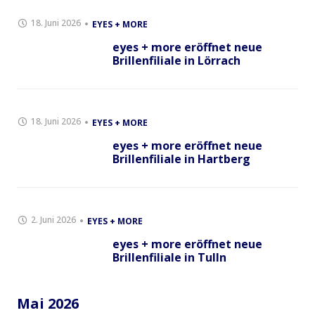
18. Juni 2026
EYES + MORE
eyes + more eröffnet neue
Brillenfiliale in Lörrach
18. Juni 2026
EYES + MORE
eyes + more eröffnet neue
Brillenfiliale in Hartberg
2. Juni 2026
EYES + MORE
eyes + more eröffnet neue
Brillenfiliale in Tulln
Mai 2026