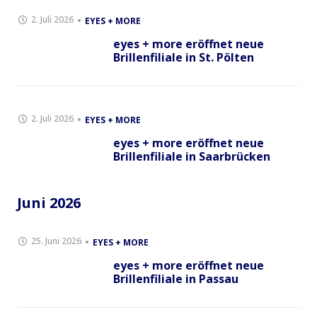
2. Juli 2026
EYES + MORE
eyes + more eröffnet neue
Brillenfiliale in St. Pölten
2. Juli 2026
EYES + MORE
eyes + more eröffnet neue
Brillenfiliale in Saarbrücken
Juni 2026
25. Juni 2026
EYES + MORE
eyes + more eröffnet neue
Brillenfiliale in Passau