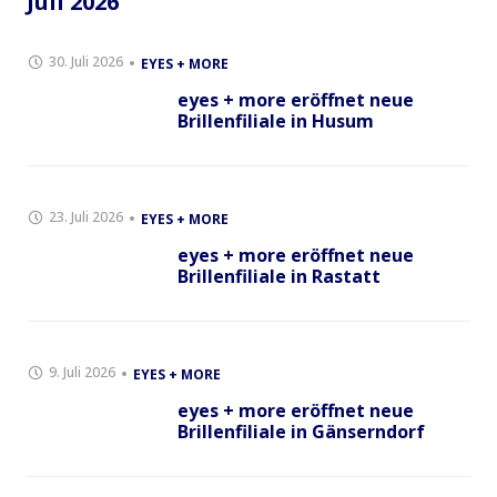
Juli 2026
30. Juli 2026
EYES + MORE
eyes + more eröffnet neue
Brillenfiliale in Husum
23. Juli 2026
EYES + MORE
eyes + more eröffnet neue
Brillenfiliale in Rastatt
9. Juli 2026
EYES + MORE
eyes + more eröffnet neue
Brillenfiliale in Gänserndorf