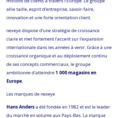
millions de clients à travers l’Europe. Le groupe
allie taille, esprit d’entreprise, savoir-faire,
innovation et une forte orientation client.
nexeye dispose d’une stratégie de croissance
claire et met fortement l’accent sur l’expansion
internationale dans les années à venir. Grâce à une
croissance organique et au déploiement continu
de ses concepts commerciaux, le groupe
ambitionne d’atteindre
1 000 magasins en
Europe
.
Les marques de nexeye
Hans Anders
a été fondée en 1982 et est le leader
du marché en volume aux Pays-Bas. La marque