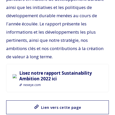
ainsi que les initiatives et les politiques de
développement durable menées au cours de
l'année écoulée. Le rapport présente les
informations et les développements les plus
pertinents, ainsi que notre stratégie, nos
ambitions clés et nos contributions à la création
de valeur à long terme.
Lisez notre rapport Sustainability
Ambition 2022 ici
nexeye.com
Lien vers cette page