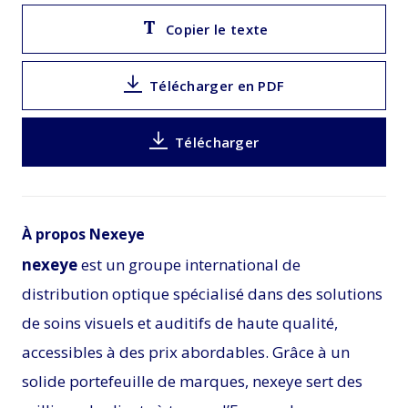
Copier le texte
Télécharger en PDF
Télécharger
À propos Nexeye
nexeye
est un groupe international de
distribution optique spécialisé dans des solutions
de soins visuels et auditifs de haute qualité,
accessibles à des prix abordables. Grâce à un
solide portefeuille de marques, nexeye sert des