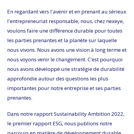
En regardant vers l'avenir et en prenant au sérieux
l'entrepreneuriat responsable, nous, chez nexeye,
voulons faire une différence durable pour toutes
les parties prenantes et la planète sur laquelle
nous vivons. Nous avons une vision à long terme et
nous voyons venir le changement. C'est pourquoi
nous avons développé une stratégie de durabilité
approfondie autour des questions les plus
importantes pour notre entreprise et ses parties
prenantes.
Dans notre rapport Sustainability Ambition 2022,
le premier rapport ESG, nous publions notre
parcours en matière de développement durable