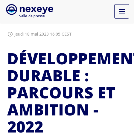
Salle de presse
Jeudi 18 mai 2023 16:05 CEST
DÉVELOPPEMEN
DURABLE :
PARCOURS ET
AMBITION -
2022