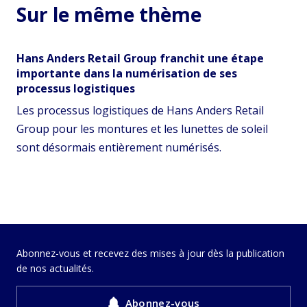
Sur le même thème
Hans Anders Retail Group franchit une étape
importante dans la numérisation de ses
processus logistiques
Les processus logistiques de Hans Anders Retail
Group pour les montures et les lunettes de soleil
sont désormais entièrement numérisés.
Abonnez-vous et recevez des mises à jour dès la publication
de nos actualités.
Abonnez-vous