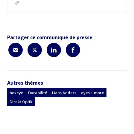
Partager ce communiqué de presse
Autres thèmes
nexeye
Durabilité
Hans Anders
eyes + more
Direkt Optik