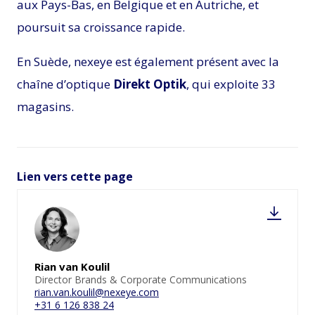
aux Pays-Bas, en Belgique et en Autriche, et
poursuit sa croissance rapide.
En Suède, nexeye est également présent avec la
chaîne d’optique
Direkt Optik
, qui exploite 33
magasins.
Lien vers cette page
Rian van Koulil
Director Brands & Corporate Communications
rian.van.koulil@nexeye.com
+31 6 126 838 24