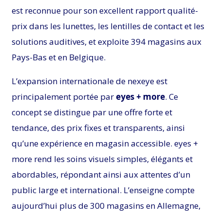
est reconnue pour son excellent rapport qualité-
prix dans les lunettes, les lentilles de contact et les
solutions auditives, et exploite 394 magasins aux
Pays-Bas et en Belgique.
L’expansion internationale de nexeye est
principalement portée par
eyes + more
. Ce
concept se distingue par une offre forte et
tendance, des prix fixes et transparents, ainsi
qu’une expérience en magasin accessible. eyes +
more rend les soins visuels simples, élégants et
abordables, répondant ainsi aux attentes d’un
public large et international. L’enseigne compte
aujourd’hui plus de 300 magasins en Allemagne,