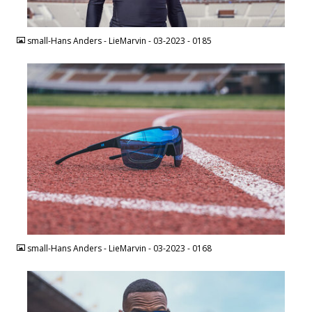
JPEG
small-Hans Anders - LieMarvin - 03-2023 - 0185
JPEG
small-Hans Anders - LieMarvin - 03-2023 - 0168