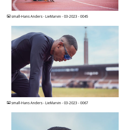
JPEG
small-Hans Anders - LieMarvin - 03-2023 - 0045
JPEG
small-Hans Anders - LieMarvin - 03-2023 - 0067