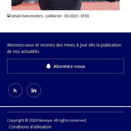
JPEG
small-Hans Anders - LieMarvin - 03-2023 - 0150
Abonnez-vous et recevez des mises à jour dès la publication
de nos actualités.
Abonnez-vous
Copyright © 2026 Nexeye. All rights reserved.
Conditions d'utilisation