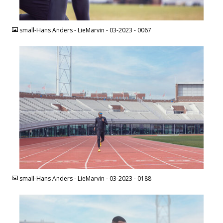
JPEG
small-Hans Anders - LieMarvin - 03-2023 - 0067
JPEG
small-Hans Anders - LieMarvin - 03-2023 - 0188