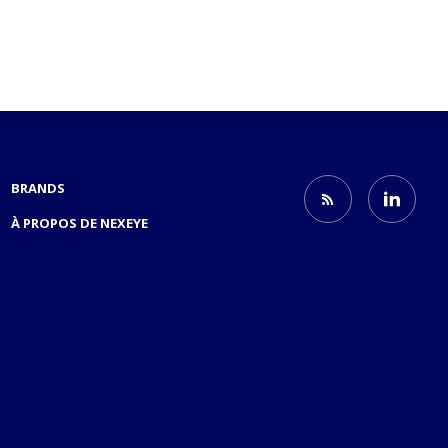
BRANDS
À PROPOS DE NEXEYE