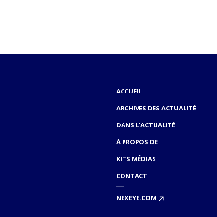
ACCUEIL
ARCHIVES DES ACTUALITÉ
DANS L’ACTUALITÉ
À PROPOS DE
KITS MÉDIAS
CONTACT
NEXEYE.COM