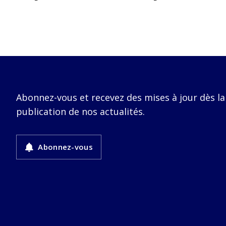
Abonnez-vous et recevez des mises à jour dès la
publication de nos actualités.
Abonnez-vous